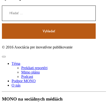
© 2016 Asociácia pre inovatívne publikovanie
Téma
Prekliati reportéri
Mimo plánu
Podcast
Podpor MONO
O nás
MONO na sociálnych médiách