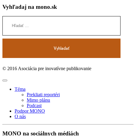
Vyhľadaj na mono.sk
© 2016 Asociácia pre inovatívne publikovanie
Téma
Prekliati reportéri
Mimo plánu
Podcast
Podpor MONO
O nás
MONO na sociálnych médiách